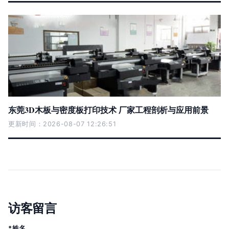
东莞3D木板与密度板打印技术 厂家工程剖析与应用前景
更新时间：2026-08-07 12:26:51
访客留言
*姓名