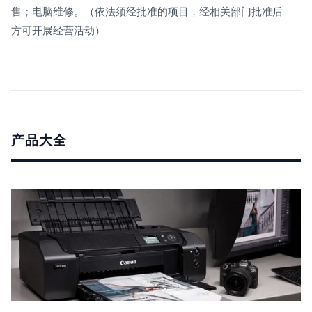
售；电脑维修。（依法须经批准的项目，经相关部门批准后
方可开展经营活动）
产品大全