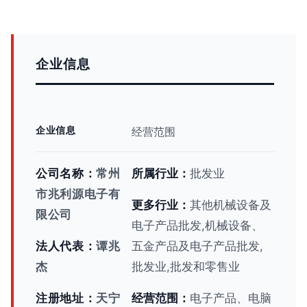
企业信息
企业信息
经营范围
公司名称：
常州
所属行业：
批发业
市兆利源电子有
更多行业：
其他机械设备及
限公司
电子产品批发,机械设备、
法人代表：
谭兆
五金产品及电子产品批发,
杰
批发业,批发和零售业
注册地址：
天宁
经营范围：
电子产品、电脑