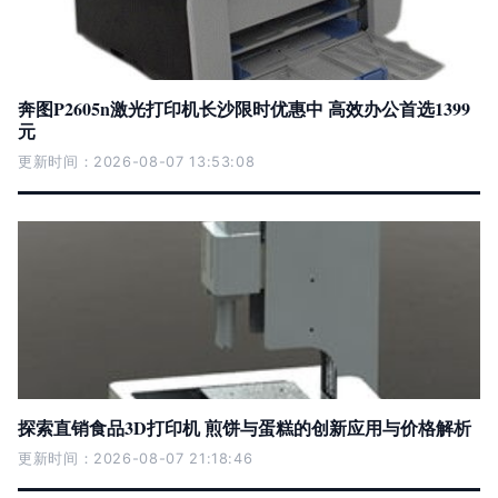
奔图P2605n激光打印机长沙限时优惠中 高效办公首选1399
元
更新时间：2026-08-07 13:53:08
探索直销食品3D打印机 煎饼与蛋糕的创新应用与价格解析
更新时间：2026-08-07 21:18:46