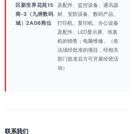
区新世界花苑15
及配件、监控设备、通讯器
商-3（九洲数码
材、安防设备、数码产品、
城）2A06商位
打印机、复印机、办公设备
及配件、LED显示屏、传真
机的销售；电脑维修。（依
法须经批准的项目，经相关
部门批准后方可开展经营活
动）
联系我们