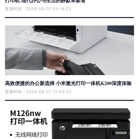
打印机 现代办公与生活的静默革新者
更新时间：2026-08-07 03:18:03
高效便捷的办公新选择 小米激光打印一体机K200深度体验
更新时间：2026-08-07 12:53:30