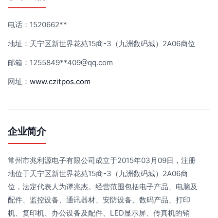
电话：1520662**
地址：天宁区新世界花苑15商-3（九洲数码城）2A06商位
邮箱：1255849**
409@qq.com
网址：
www.czitpos.com
企业简介
常州市兆利源电子有限公司成立于2015年03月09日，注册
地位于天宁区新世界花苑15商-3（九洲数码城）2A06商
位，法定代表人为谭兆杰。经营范围包括电子产品、电脑及
配件、监控设备、通讯器材、安防设备、数码产品、打印
机、复印机、办公设备及配件、LED显示屏、传真机的销