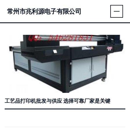
常州市兆利源电子有限公司
工艺品打印机批发与供应 选择可靠厂家是关键