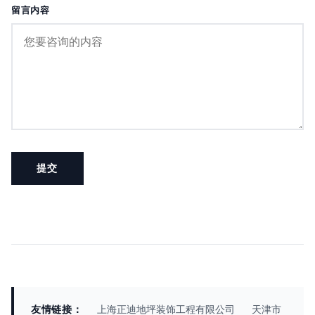
留言内容
友情链接：
上海正迪地坪装饰工程有限公司
天津市