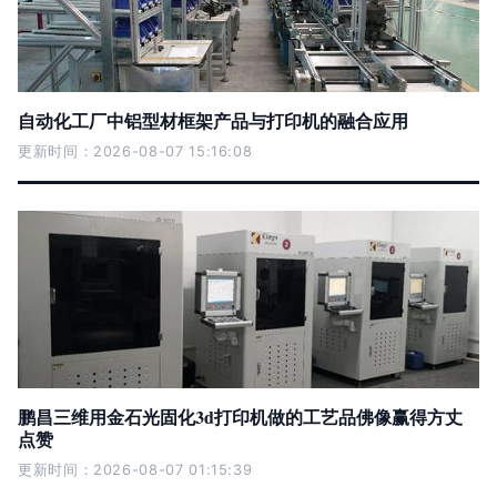
自动化工厂中铝型材框架产品与打印机的融合应用
更新时间：2026-08-07 15:16:08
鹏昌三维用金石光固化3d打印机做的工艺品佛像赢得方丈
点赞
更新时间：2026-08-07 01:15:39