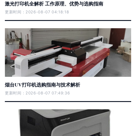
激光打印机全解析 工作原理、优势与选购指南
更新时间：2026-08-07 04:18:18
烟台UV打印机选购指南与技术解析
更新时间：2026-08-07 07:49:36