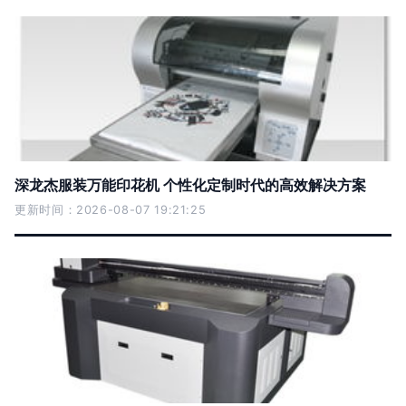
深龙杰服装万能印花机 个性化定制时代的高效解决方案
更新时间：2026-08-07 19:21:25