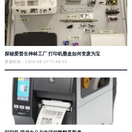
探秘爱普生神林工厂 打印机墨盒如何变废为宝
更新时间：2026-08-07 11:48:55