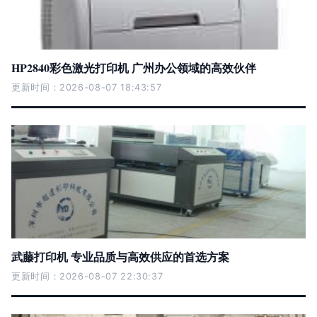
HP2840彩色激光打印机 广州办公领域的高效伙伴
更新时间：2026-08-07 18:43:57
武藤打印机 专业品质与高效供应的首选方案
更新时间：2026-08-07 22:30:37