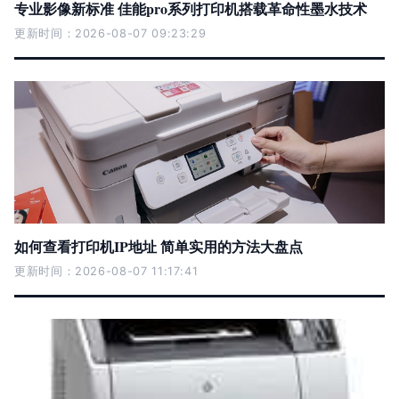
专业影像新标准 佳能pro系列打印机搭载革命性墨水技术
更新时间：2026-08-07 09:23:29
如何查看打印机IP地址 简单实用的方法大盘点
更新时间：2026-08-07 11:17:41