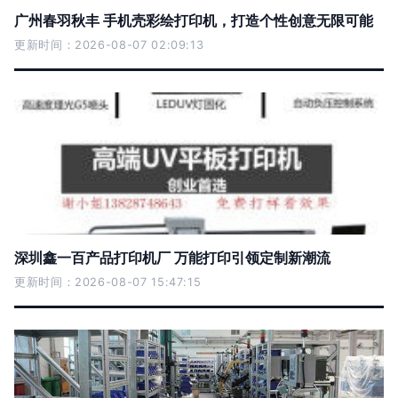
广州春羽秋丰 手机壳彩绘打印机，打造个性创意无限可能
更新时间：2026-08-07 02:09:13
深圳鑫一百产品打印机厂 万能打印引领定制新潮流
更新时间：2026-08-07 15:47:15