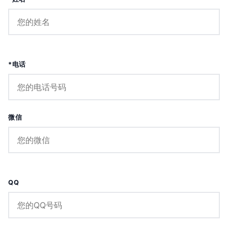
*电话
微信
QQ