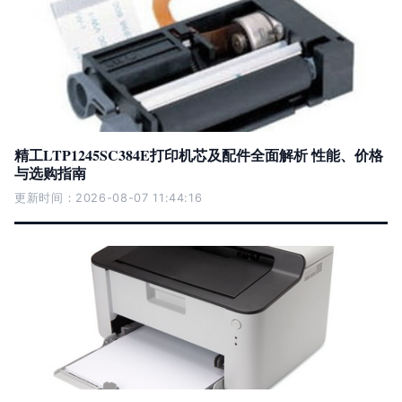
精工LTP1245SC384E打印机芯及配件全面解析 性能、价格
与选购指南
更新时间：2026-08-07 11:44:16