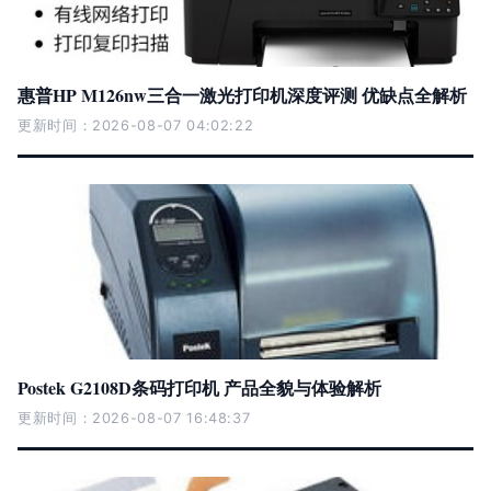
惠普HP M126nw三合一激光打印机深度评测 优缺点全解析
更新时间：2026-08-07 04:02:22
Postek G2108D条码打印机 产品全貌与体验解析
更新时间：2026-08-07 16:48:37